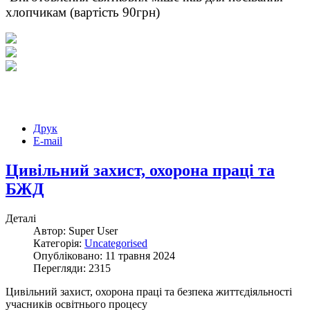
хлопчикам (вартість 90грн)
Друк
E-mail
Цивільний захист, охорона праці та
БЖД
Деталі
Автор: Super User
Категорія:
Uncategorised
Опубліковано: 11 травня 2024
Перегляди: 2315
Цивільний захист, охорона праці та безпека життєдіяльності
учасників освітнього процесу