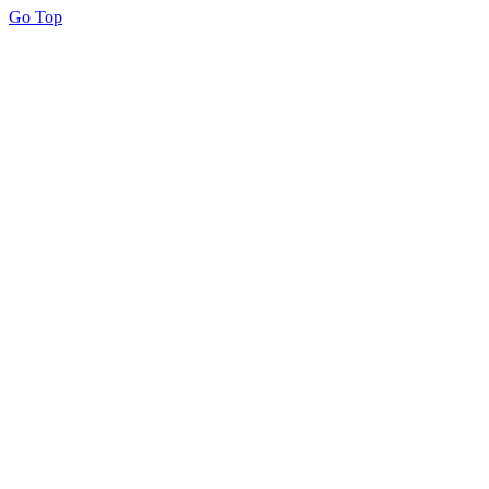
Go Top