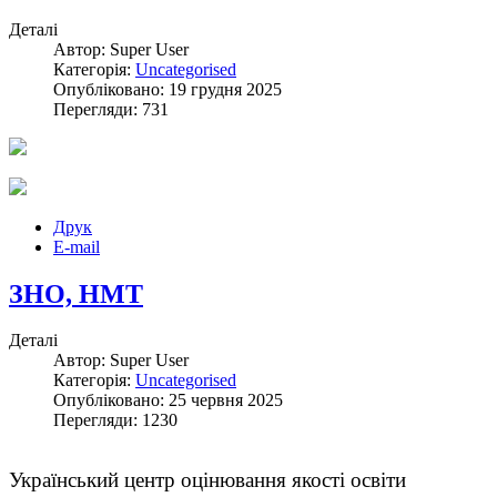
Деталі
Автор: Super User
Категорія:
Uncategorised
Опубліковано: 19 грудня 2025
Перегляди: 731
Друк
E-mail
ЗНО, НМТ
Деталі
Автор: Super User
Категорія:
Uncategorised
Опубліковано: 25 червня 2025
Перегляди: 1230
Український центр оцінювання якості освіти