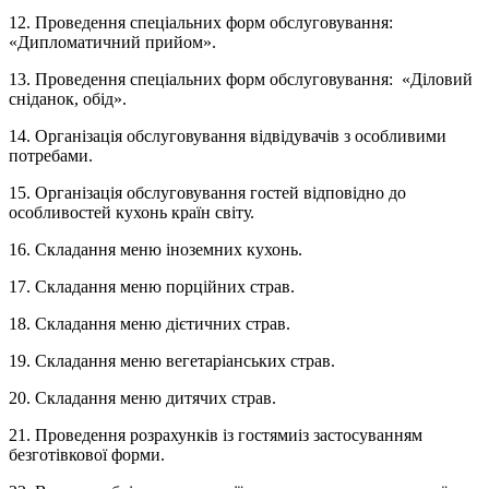
12. Проведення спеціальних форм обслуговування:
«Дипломатичний прийом».
13. Проведення спеціальних форм обслуговування: «Діловий
сніданок, обід».
14. Організація обслуговування відвідувачів з особливими
потребами.
15. Організація обслуговування гостей відповідно до
особливостей кухонь країн світу.
16. Складання меню іноземних кухонь.
17. Складання меню порційних страв.
18. Складання меню дієтичних страв.
19. Складання меню вегетаріанських страв.
20. Складання меню дитячих страв.
21. Проведення розрахунків із гостямиіз застосуванням
безготівкової форми.