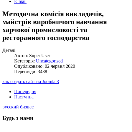
E-mail
Методична комісія викладачів,
майстрів виробничого навчання
харчової промисловості та
ресторанного господарства
Деталі
Автор: Super User
Категорія:
Uncategorised
Опубліковано: 02 червня 2020
Перегляди: 3438
как создать сайт на Joomla 3
Попередня
Наступна
русский бизнес
Будь з нами