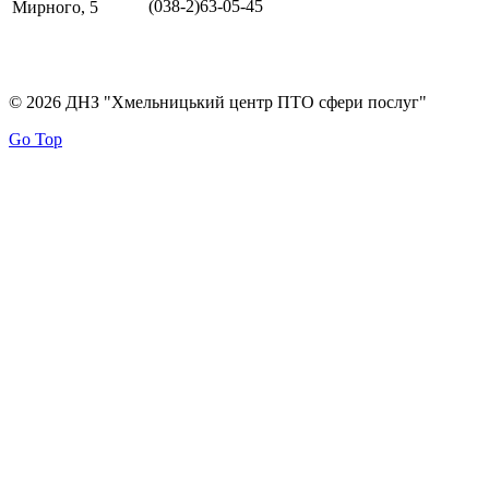
(038-2)63-05-45
Мирного, 5
© 2026 ДНЗ "Хмельницький центр ПТО сфери послуг"
Go Top