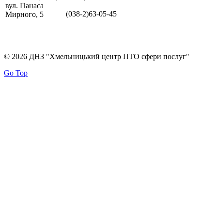
вул. Панаса
(038-2)63-05-45
Мирного, 5
© 2026 ДНЗ "Хмельницький центр ПТО сфери послуг"
Go Top